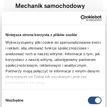
Mechanik samochodowy
APLIKUJ
Niniejsza strona korzysta z plików cookie
Wykorzystujemy pliki cookie do spersonalizowania treści
i reklam, aby oferować funkcje społecznościowe i
analizować ruch w naszej witrynie. Informacje o tym, jak
korzystasz z naszej witryny, udostępniamy partnerom
społecznościowym, reklamowym i analitycznym.
Doradca serwisowy
Partnerzy mogą połączyć te informacje z innymi danymi
otrzymanymi od Ciebie lub uzyskanymi podczas
korzystania z ich usług.
CZYTAJ DALEJ
Wybór
Niezbędne
zgody