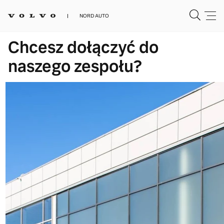
NORD AUTO
Chcesz dołączyć do
naszego zespołu?