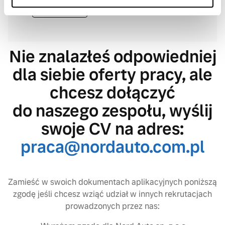
APLIKUJ
Nie znalazłeś odpowiedniej
dla siebie oferty pracy, ale
chcesz dołączyć
do naszego zespołu, wyślij
swoje CV na adres:
praca@nordauto.com.pl
Zamieść w swoich dokumentach aplikacyjnych poniższą
zgodę jeśli chcesz wziąć udział w innych rekrutacjach
prowadzonych przez nas: