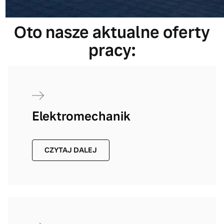
Oto nasze aktualne oferty
pracy:
Elektromechanik
CZYTAJ DALEJ