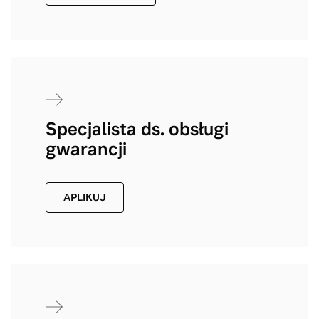
Specjalista ds. obsługi
gwarancji
APLIKUJ