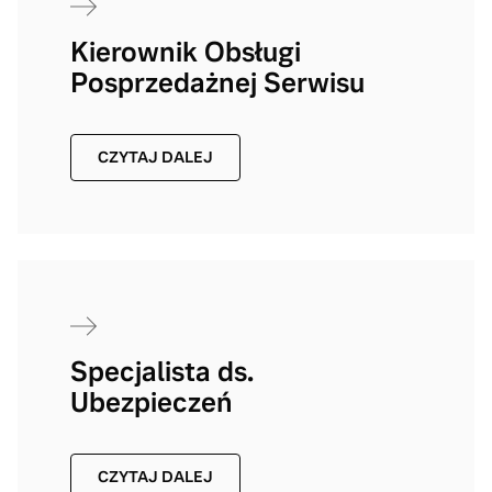
Kierownik Obsługi
Posprzedażnej Serwisu
CZYTAJ DALEJ
Specjalista ds.
Ubezpieczeń
CZYTAJ DALEJ