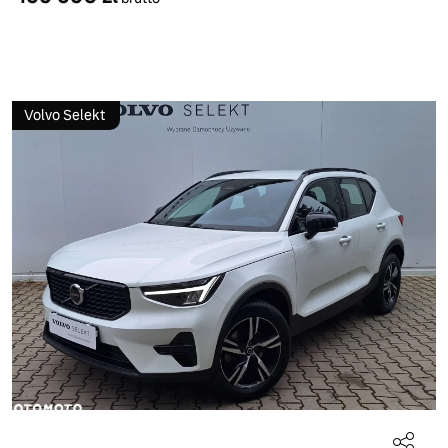
Volvo Selekt