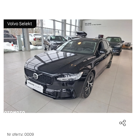
Volvo Selekt
Nr oferty: 0009