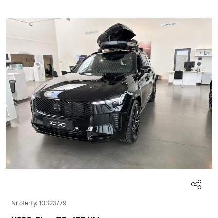
Nr oferty: 10323779