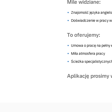
Mile widziane:
Znajomość języka angiel
Doświadczenie w pracy 
To oferujemy:
Umowa o pracę na pełny 
Miła atmosfera pracy
Ścieżka specjalistycznyc
Aplikację prosimy 