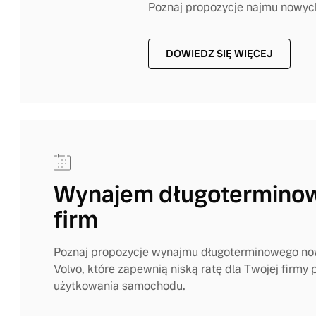
Poznaj propozycje najmu nowyc
DOWIEDZ SIĘ WIĘCEJ
Wynajem długoterminow
firm
Poznaj propozycje wynajmu długoterminowego 
Volvo, które zapewnią niską ratę dla Twojej firmy 
użytkowania samochodu.