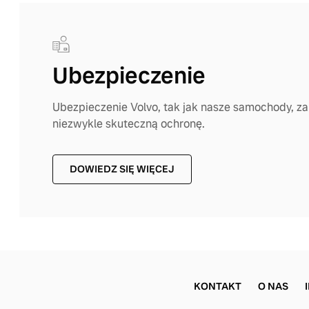
Ubezpieczenie
Ubezpieczenie Volvo, tak jak nasze samochody, 
niezwykle skuteczną ochronę.
DOWIEDZ SIĘ WIĘCEJ
KONTAKT
O NAS