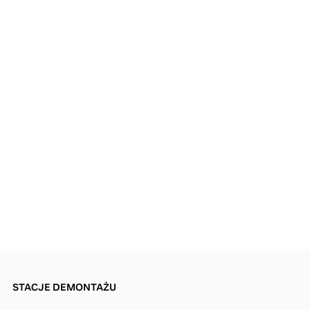
STACJE DEMONTAŻU