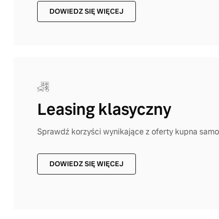
DOWIEDZ SIĘ WIĘCEJ
Leasing klasyczny
Sprawdź korzyści wynikające z oferty kupna samo
DOWIEDZ SIĘ WIĘCEJ