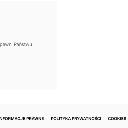
zapewni Państwu
INFORMACJE PRAWNE
POLITYKA PRYWATNOŚCI
COOKIES