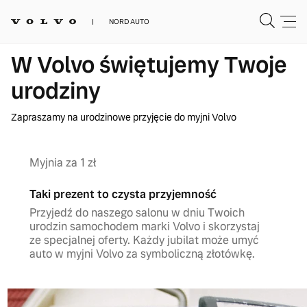
NORD AUTO
W Volvo świętujemy Twoje
urodziny
Zapraszamy na urodzinowe przyjęcie do myjni Volvo
Myjnia za 1 zł
Taki prezent to czysta przyjemność
Przyjedź do naszego salonu w dniu Twoich
urodzin samochodem marki Volvo i skorzystaj
ze specjalnej oferty. Każdy jubilat może umyć
auto w myjni Volvo za symboliczną złotówkę.