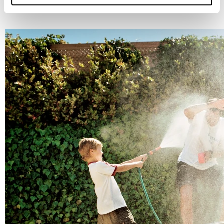
bezpośredniego