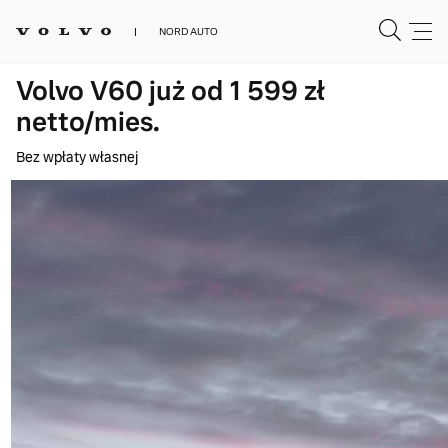
NORD AUTO
Volvo V60 już od 1 599 zł
netto/mies.
Bez wpłaty własnej