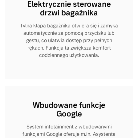
Elektrycznie sterowane
drzwi bagażnika
Tylna klapa bagażnika otwiera się i zamyka
automatycznie za pomocą przycisku lub
gestu, co ułatwia dostęp przy pełnych
rękach. Funkcja ta zwiększa komfort
codziennego użytkowania.
Wbudowane funkcje
Google
System infotainment z wbudowanymi
funkcjami Google oferuje m.in. Asystenta