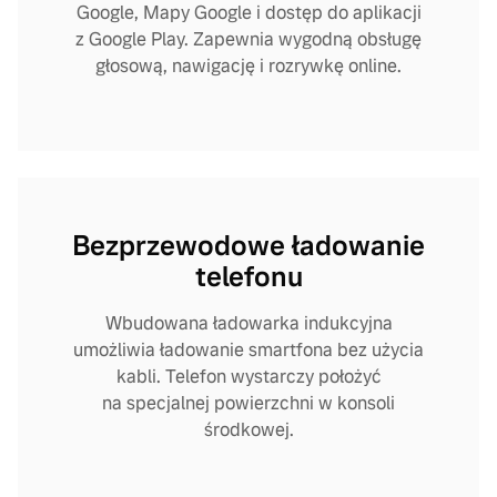
Google, Mapy Google i dostęp do aplikacji
z Google Play. Zapewnia wygodną obsługę
głosową, nawigację i rozrywkę online.
Bezprzewodowe ładowanie
telefonu
Wbudowana ładowarka indukcyjna
umożliwia ładowanie smartfona bez użycia
kabli. Telefon wystarczy położyć
na specjalnej powierzchni w konsoli
środkowej.