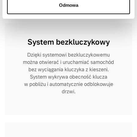
Odmowa
System bezkluczykowy
Dzięki systemowi bezkluczykowemu
można otwierać i uruchamiać samochód
bez wyciągania kluczyka z kieszeni.
System wykrywa obecność klucza
w pobliżu i automatycznie odblokowuje
drzwi.