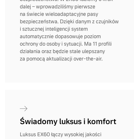
dalej – wprowadziliśmy pierwsze
na świecie wieloadaptacyjne pasy
bezpieczeństwa. Dzięki danym z czujników
i sztucznej inteligencji system
automatycznie dopasowuje poziom
ochrony do osoby i sytuacji. Ma 11 profili
działania oraz będzie stale ulepszany
za pomocą aktualizacji over-the-air.
Świadomy luksus i komfort
Luksus EX60 łączy wysokiej jakości