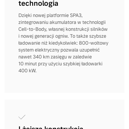
technologia
Dzięki nowej platformie SPA3,
zintegrowaniu akumulatora w technologii
Cell-to-Body, własnej konstrukcji silników
i nowej generacji ogniw. To także szybsze
ładowanie niż kiedykolwiek: 800-woltowy
system elektryczny pozwala uzupełnić
nawet 340 km zasięgu w zaledwie
10 minut przy użyciu szybkiej ładowarki
400 kW.