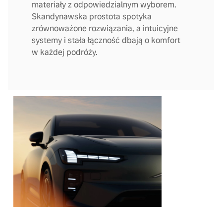
materiały z odpowiedzialnym wyborem.
Skandynawska prostota spotyka
zrównoważone rozwiązania, a intuicyjne
systemy i stała łączność dbają o komfort
w każdej podróży.