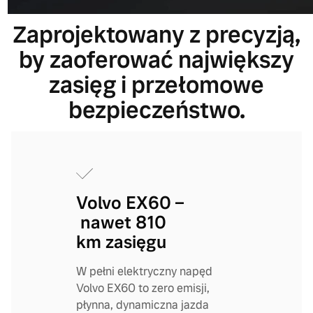
Zaprojektowany z precyzją,
by zaoferować największy
zasięg i przełomowe
bezpieczeństwo.
Volvo EX60 –
nawet 810
km zasięgu
W pełni elektryczny napęd
Volvo EX60 to zero emisji,
płynna, dynamiczna jazda