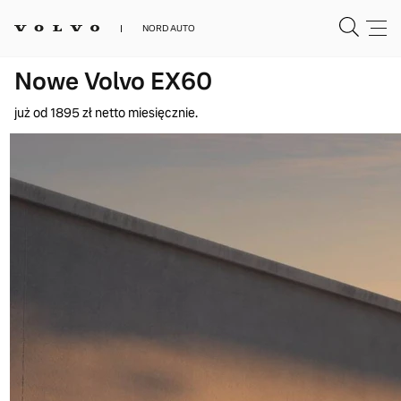
NORD AUTO
Nowe Volvo EX60
już od 1895 zł netto miesięcznie.