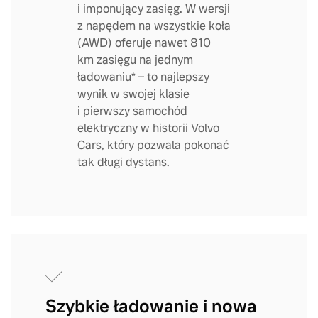
i imponujący zasięg. W wersji
z napędem na wszystkie koła
(AWD) oferuje nawet 810
km zasięgu na jednym
ładowaniu* – to najlepszy
wynik w swojej klasie
i pierwszy samochód
elektryczny w historii Volvo
Cars, który pozwala pokonać
tak długi dystans.
Szybkie ładowanie i nowa