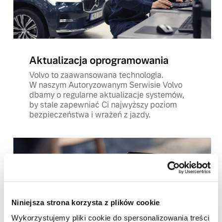
Aktualizacja oprogramowania
Volvo to zaawansowana technologia.
W naszym Autoryzowanym Serwisie Volvo
dbamy o regularne aktualizacje systemów,
by stale zapewniać Ci najwyższy poziom
bezpieczeństwa i wrażeń z jazdy.
Niniejsza strona korzysta z plików cookie
Wykorzystujemy pliki cookie do spersonalizowania treści