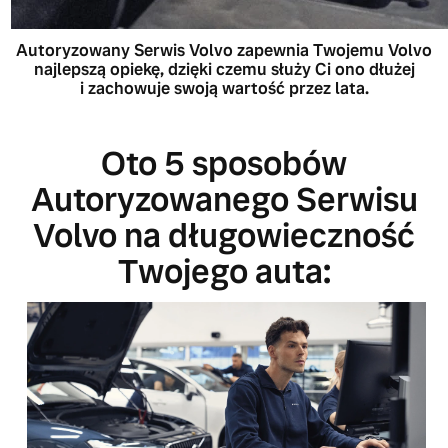
Autoryzowany Serwis Volvo zapewnia Twojemu Volvo
najlepszą opiekę, dzięki czemu służy Ci ono dłużej
i zachowuje swoją wartość przez lata.
Oto 5 sposobów
Autoryzowanego Serwisu
Volvo na długowieczność
Twojego auta: