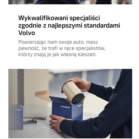
Wykwalifikowani specjaliści
zgodnie z najlepszymi standardami
Volvo
Powierzając nam swoje auto, masz
pewność, że trafi w ręce specjalistów,
którzy znają je jak własną kieszeń.