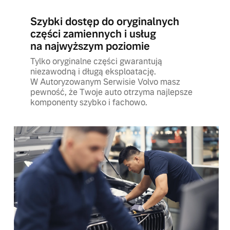
Szybki dostęp do oryginalnych
części zamiennych i usług
na najwyższym poziomie
Tylko oryginalne części gwarantują
niezawodną i długą eksploatację.
W Autoryzowanym Serwisie Volvo masz
pewność, że Twoje auto otrzyma najlepsze
komponenty szybko i fachowo.